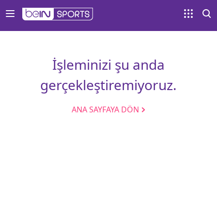
İşleminizi şu anda
gerçekleştiremiyoruz.
ANA SAYFAYA DÖN