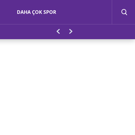
DAHA ÇOK SPOR