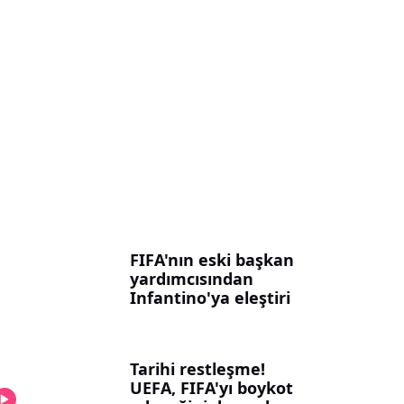
FIFA'nın eski başkan
yardımcısından
Infantino'ya eleştiri
Tarihi restleşme!
UEFA, FIFA'yı boykot