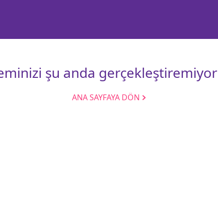
leminizi şu anda gerçekleştiremiyor
ANA SAYFAYA DÖN