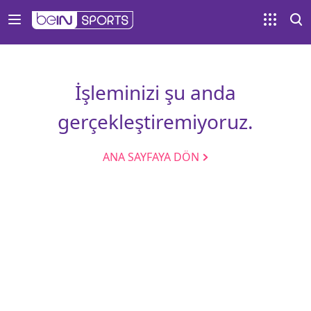
İşleminizi şu anda
gerçekleştiremiyoruz.
ANA SAYFAYA DÖN