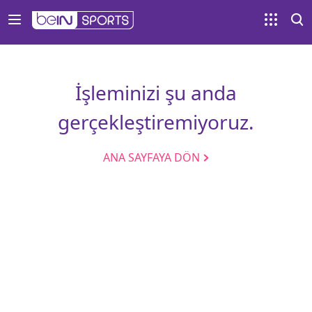
İşleminizi şu anda
gerçekleştiremiyoruz.
ANA SAYFAYA DÖN