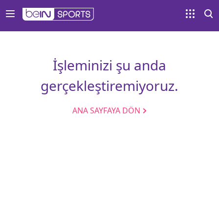
İşleminizi şu anda
gerçekleştiremiyoruz.
ANA SAYFAYA DÖN