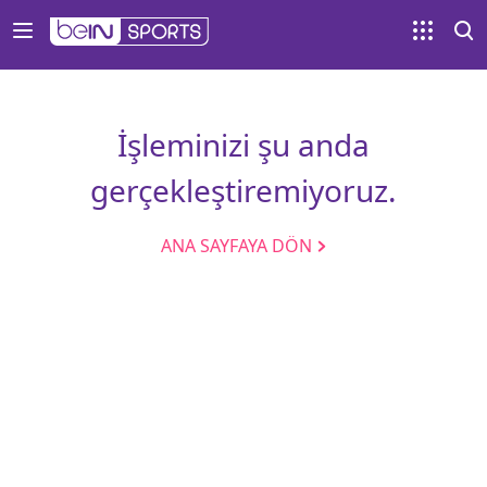
İşleminizi şu anda
gerçekleştiremiyoruz.
ANA SAYFAYA DÖN