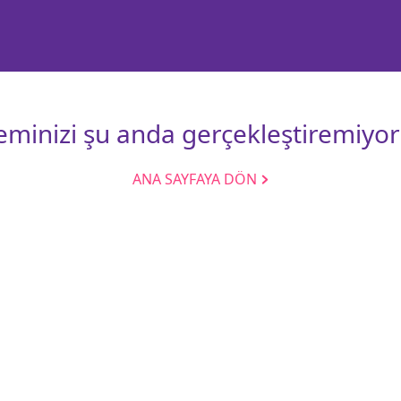
leminizi şu anda gerçekleştiremiyor
ANA SAYFAYA DÖN