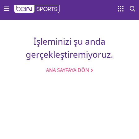
İşleminizi şu anda
gerçekleştiremiyoruz.
ANA SAYFAYA DÖN