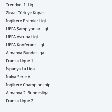
Trendyol 1. Lig
Ziraat Türkiye Kupası
İngiltere Premier Ligi
UEFA Şampiyonlar Ligi
UEFA Avrupa Ligi
UEFA Konferans Ligi
Almanya Bundesliga
Fransa Ligue 1
İspanya La Liga
İtalya Serie A
İngiltere Championship
Almanya 2. Bundesliga
Fransa Ligue 2