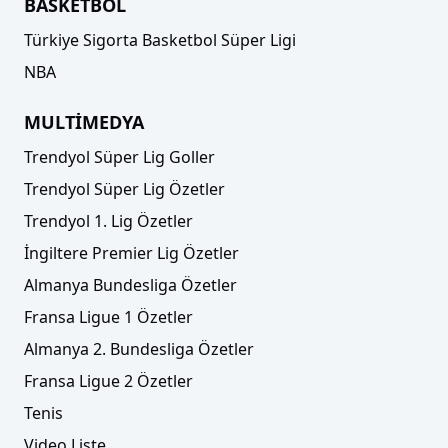
BASKETBOL
Türkiye Sigorta Basketbol Süper Ligi
NBA
MULTİMEDYA
Trendyol Süper Lig Goller
Trendyol Süper Lig Özetler
Trendyol 1. Lig Özetler
İngiltere Premier Lig Özetler
Almanya Bundesliga Özetler
Fransa Ligue 1 Özetler
Almanya 2. Bundesliga Özetler
Fransa Ligue 2 Özetler
Tenis
Video Liste