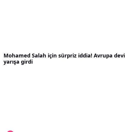
Mohamed Salah için sürpriz iddia! Avrupa devi
yarışa girdi