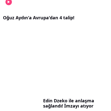
Oğuz Aydın'a Avrupa'dan 4 talip!
Edin Dzeko ile anlaşma
sağlandı! İmzayı atıyor