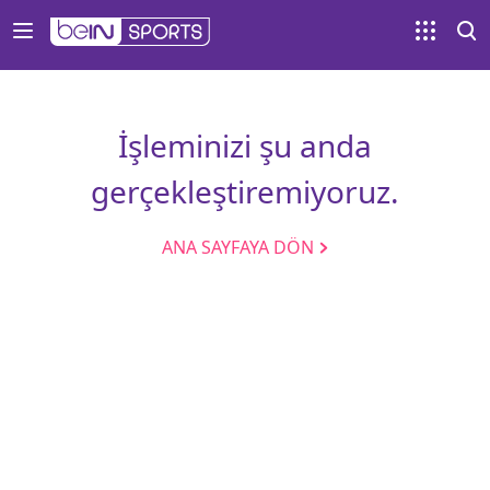
İşleminizi şu anda
gerçekleştiremiyoruz.
ANA SAYFAYA DÖN