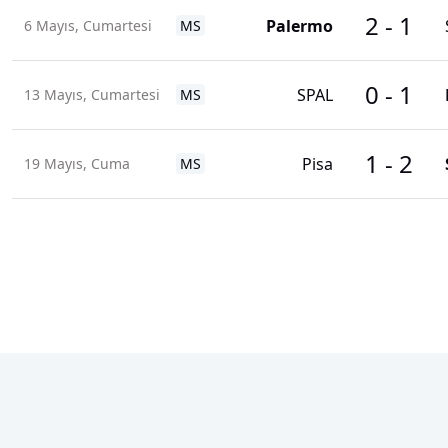
2
-
1
Palermo
6 Mayıs, Cumartesi
MS
0
-
1
SPAL
13 Mayıs, Cumartesi
MS
1
-
2
Pisa
19 Mayıs, Cuma
MS