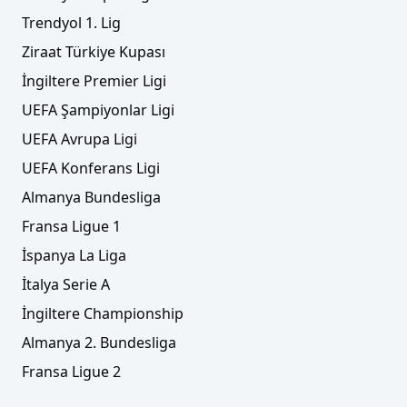
Trendyol 1. Lig
Ziraat Türkiye Kupası
İngiltere Premier Ligi
UEFA Şampiyonlar Ligi
UEFA Avrupa Ligi
UEFA Konferans Ligi
Almanya Bundesliga
Fransa Ligue 1
İspanya La Liga
İtalya Serie A
İngiltere Championship
Almanya 2. Bundesliga
Fransa Ligue 2