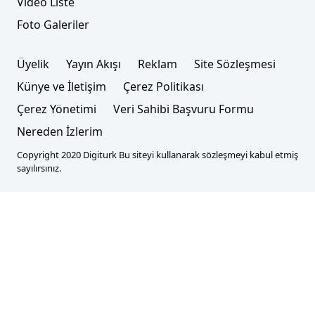
Video Liste
Foto Galeriler
Üyelik
Yayın Akışı
Reklam
Site Sözleşmesi
Künye ve İletişim
Çerez Politikası
Çerez Yönetimi
Veri Sahibi Başvuru Formu
Nereden İzlerim
Copyright 2020 Digiturk Bu siteyi kullanarak sözleşmeyi kabul etmiş
sayılırsınız.