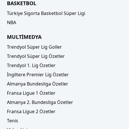
BASKETBOL
Türkiye Sigorta Basketbol Süper Ligi
NBA
MULTİMEDYA
Trendyol Süper Lig Goller
Trendyol Süper Lig Özetler
Trendyol 1. Lig Özetler
İngiltere Premier Lig Özetler
Almanya Bundesliga Özetler
Fransa Ligue 1 Özetler
Almanya 2. Bundesliga Özetler
Fransa Ligue 2 Özetler
Tenis