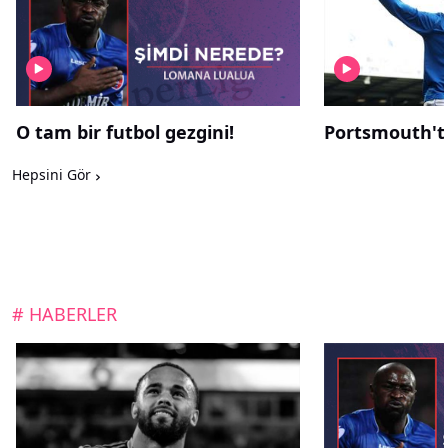
O tam bir futbol gezgini!
Portsmouth'ta
Hepsini Gör
# HABERLER