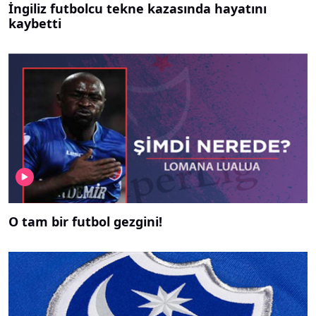
İngiliz futbolcu tekne kazasında hayatını
kaybetti
O tam bir futbol gezgini!