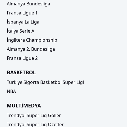
Almanya Bundesliga
Fransa Ligue 1
İspanya La Liga
Hamburg'dan yatırım
İtalya Serie A
İngiltere Championship
Almanya 2. Bundesliga
Fransa Ligue 2
BASKETBOL
Türkiye Sigorta Basketbol Süper Ligi
NBA
MULTİMEDYA
Premier Lig'de müthiş açılış!
Trendyol Süper Lig Goller
Trendyol Süper Lig Özetler