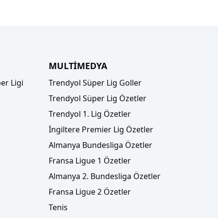
MULTİMEDYA
er Ligi
Trendyol Süper Lig Goller
Trendyol Süper Lig Özetler
Trendyol 1. Lig Özetler
İngiltere Premier Lig Özetler
Almanya Bundesliga Özetler
Fransa Ligue 1 Özetler
Almanya 2. Bundesliga Özetler
Fransa Ligue 2 Özetler
Tenis