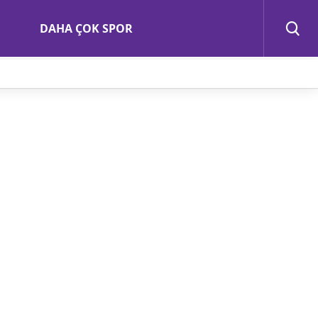
DAHA ÇOK SPOR