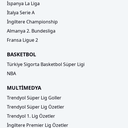
İspanya La Liga
İtalya Serie A
İngiltere Championship
Almanya 2. Bundesliga
Fransa Ligue 2
BASKETBOL
Türkiye Sigorta Basketbol Süper Ligi
NBA
MULTİMEDYA
Trendyol Süper Lig Goller
Trendyol Süper Lig Özetler
Trendyol 1. Lig Özetler
İngiltere Premier Lig Özetler