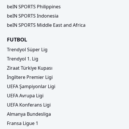
beIN SPORTS Philippines
beIN SPORTS Indonesia
beIN SPORTS Middle East and Africa
FUTBOL
Trendyol Süper Lig
Trendyol 1. Lig
Ziraat Türkiye Kupası
İngiltere Premier Ligi
UEFA Şampiyonlar Ligi
UEFA Avrupa Ligi
UEFA Konferans Ligi
Almanya Bundesliga
Fransa Ligue 1