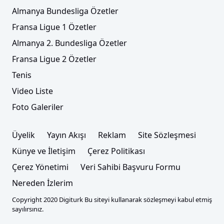
Almanya Bundesliga Özetler
Fransa Ligue 1 Özetler
Almanya 2. Bundesliga Özetler
Fransa Ligue 2 Özetler
Tenis
Video Liste
Foto Galeriler
Üyelik
Yayın Akışı
Reklam
Site Sözleşmesi
Künye ve İletişim
Çerez Politikası
Çerez Yönetimi
Veri Sahibi Başvuru Formu
Nereden İzlerim
Copyright 2020 Digiturk Bu siteyi kullanarak sözleşmeyi kabul etmiş
sayılırsınız.