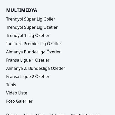
MULTİMEDYA
Trendyol Süper Lig Goller
Trendyol Süper Lig Özetler
Trendyol 1. Lig Özetler
İngiltere Premier Lig Özetler
Almanya Bundesliga Özetler
Fransa Ligue 1 Özetler
Almanya 2. Bundesliga Özetler
Fransa Ligue 2 Özetler
Tenis
Video Liste
Foto Galeriler