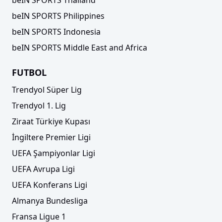
beIN SPORTS Philippines
beIN SPORTS Indonesia
beIN SPORTS Middle East and Africa
FUTBOL
Trendyol Süper Lig
Trendyol 1. Lig
Ziraat Türkiye Kupası
İngiltere Premier Ligi
UEFA Şampiyonlar Ligi
UEFA Avrupa Ligi
UEFA Konferans Ligi
Almanya Bundesliga
Fransa Ligue 1