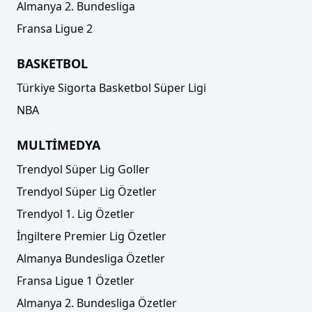
Almanya 2. Bundesliga
Fransa Ligue 2
BASKETBOL
Türkiye Sigorta Basketbol Süper Ligi
NBA
MULTİMEDYA
Trendyol Süper Lig Goller
Trendyol Süper Lig Özetler
Trendyol 1. Lig Özetler
İngiltere Premier Lig Özetler
Almanya Bundesliga Özetler
Fransa Ligue 1 Özetler
Almanya 2. Bundesliga Özetler