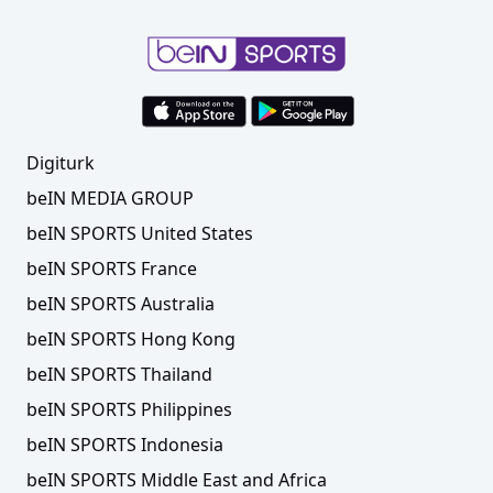
Digiturk
beIN MEDIA GROUP
beIN SPORTS United States
beIN SPORTS France
beIN SPORTS Australia
beIN SPORTS Hong Kong
beIN SPORTS Thailand
beIN SPORTS Philippines
beIN SPORTS Indonesia
beIN SPORTS Middle East and Africa