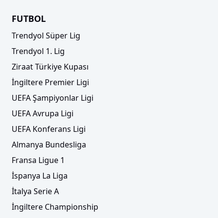
FUTBOL
Trendyol Süper Lig
Trendyol 1. Lig
Ziraat Türkiye Kupası
İngiltere Premier Ligi
UEFA Şampiyonlar Ligi
UEFA Avrupa Ligi
UEFA Konferans Ligi
Almanya Bundesliga
Fransa Ligue 1
İspanya La Liga
İtalya Serie A
İngiltere Championship