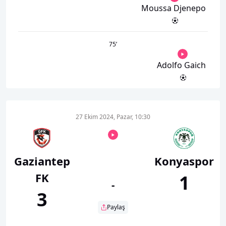
Moussa Djenepo
75
’
Adolfo Gaich
27 Ekim 2024, Pazar, 10:30
Gaziantep
Konyaspor
FK
1
-
3
Paylaş