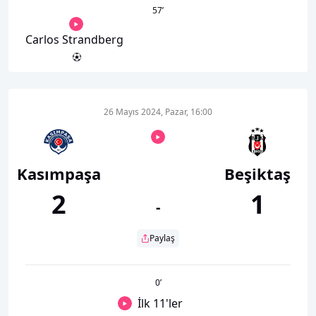
57
’
Carlos Strandberg
26 Mayıs 2024, Pazar, 16:00
Kasımpaşa
Beşiktaş
2
1
-
Paylaş
0
’
İlk 11'ler