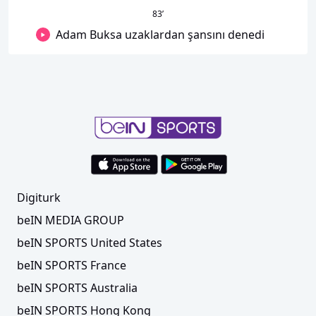
83
’
Adam Buksa uzaklardan şansını denedi
Digiturk
beIN MEDIA GROUP
beIN SPORTS United States
beIN SPORTS France
beIN SPORTS Australia
beIN SPORTS Hong Kong