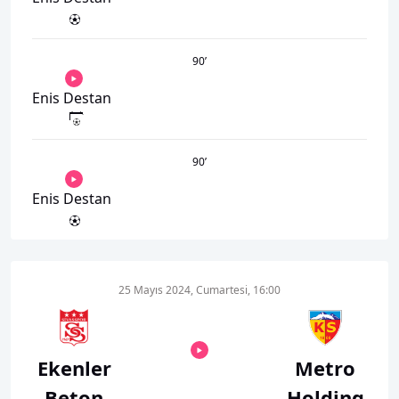
90
’
Enis Destan
90
’
Enis Destan
25 Mayıs 2024, Cumartesi, 16:00
Ekenler
Metro
Beton
Holding