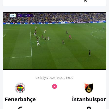
00:01
00:00
26 Mayıs 2024, Pazar, 16:00
Fenerbahçe
İstanbulspor