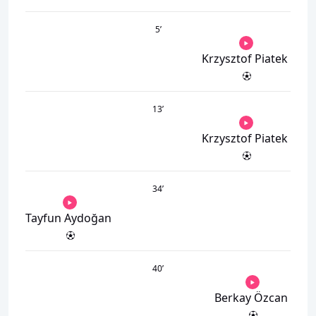
5
’
Krzysztof Piatek
13
’
Krzysztof Piatek
34
’
Tayfun Aydoğan
40
’
Berkay Özcan