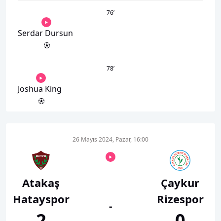
76
’
Serdar Dursun
78
’
Joshua King
26 Mayıs 2024, Pazar, 16:00
Atakaş
Çaykur
Hatayspor
Rizespor
-
2
0