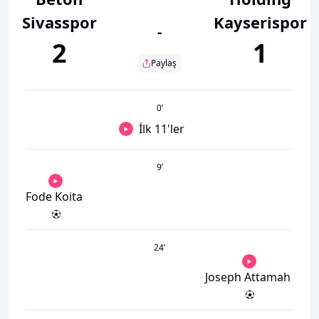
Sivasspor
Kayserispor
-
2
1
Paylaş
0
’
İlk 11'ler
9
’
Fode Koita
24
’
Joseph Attamah