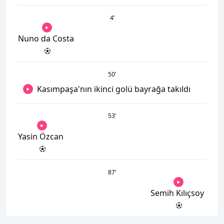
4
’
Nuno da Costa
50
’
Kasımpaşa'nın ikinci golü bayrağa takıldı
53
’
Yasin Özcan
87
’
Semih Kılıçsoy