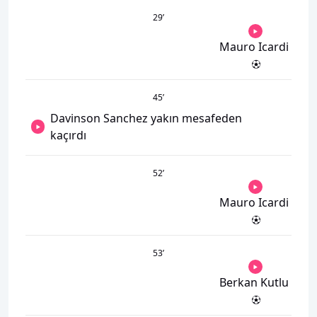
29
’
Mauro Icardi
45
’
Davinson Sanchez yakın mesafeden
kaçırdı
52
’
Mauro Icardi
53
’
Berkan Kutlu