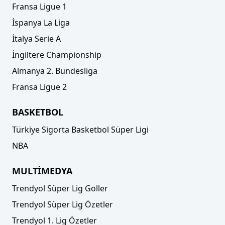
Fransa Ligue 1
İspanya La Liga
İtalya Serie A
İngiltere Championship
Almanya 2. Bundesliga
Fransa Ligue 2
BASKETBOL
Türkiye Sigorta Basketbol Süper Ligi
NBA
MULTİMEDYA
Trendyol Süper Lig Goller
Trendyol Süper Lig Özetler
Trendyol 1. Lig Özetler