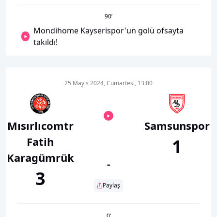
90
’
Mondihome Kayserispor'un golü ofsayta
takıldı!
25 Mayıs 2024, Cumartesi, 13:00
Mısırlıcomtr
Samsunspor
Fatih
1
Karagümrük
-
3
Paylaş
0
’