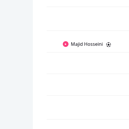
Majid Hosseini