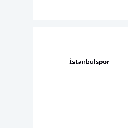
İstanbulspor