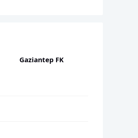
Gaziantep FK