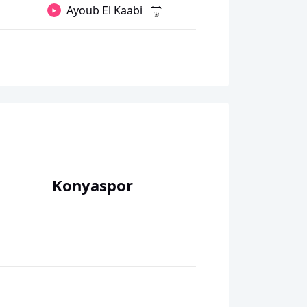
Ayoub El Kaabi
Konyaspor