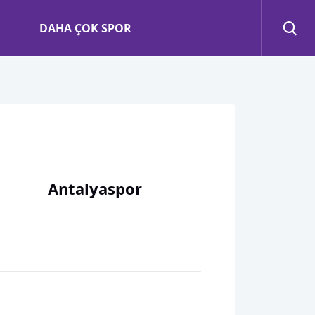
DAHA ÇOK SPOR
Antalyaspor