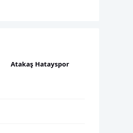
Atakaş Hatayspor