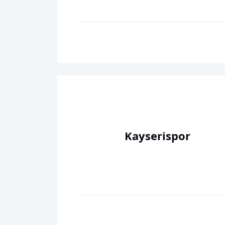
Kayserispor