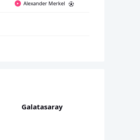
Alexander Merkel
Galatasaray