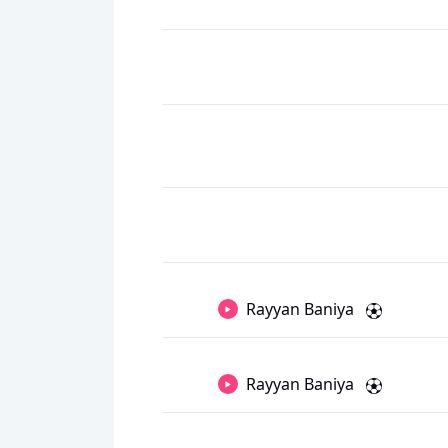
Rayyan Baniya
Rayyan Baniya