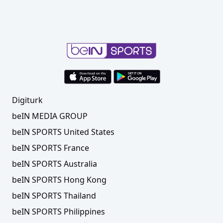
Digiturk
beIN MEDIA GROUP
beIN SPORTS United States
beIN SPORTS France
beIN SPORTS Australia
beIN SPORTS Hong Kong
beIN SPORTS Thailand
beIN SPORTS Philippines