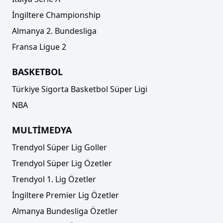
İngiltere Championship
Almanya 2. Bundesliga
Fransa Ligue 2
BASKETBOL
Türkiye Sigorta Basketbol Süper Ligi
NBA
MULTİMEDYA
Trendyol Süper Lig Goller
Trendyol Süper Lig Özetler
Trendyol 1. Lig Özetler
İngiltere Premier Lig Özetler
Almanya Bundesliga Özetler