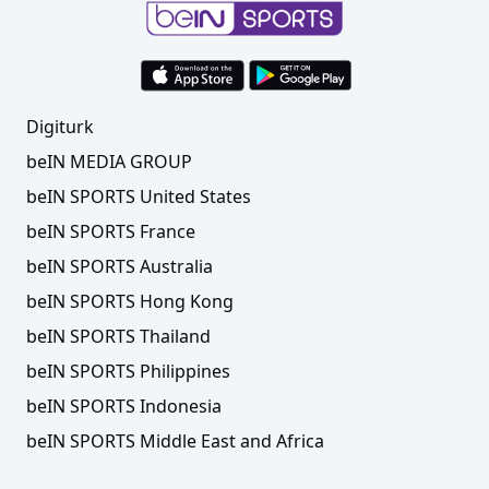
Digiturk
beIN MEDIA GROUP
beIN SPORTS United States
beIN SPORTS France
beIN SPORTS Australia
beIN SPORTS Hong Kong
beIN SPORTS Thailand
beIN SPORTS Philippines
beIN SPORTS Indonesia
beIN SPORTS Middle East and Africa