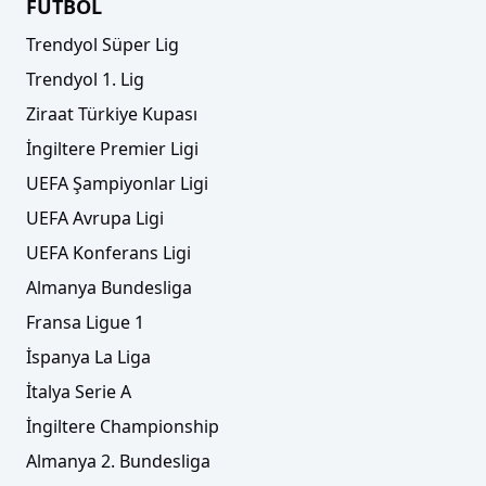
FUTBOL
Trendyol Süper Lig
Trendyol 1. Lig
Ziraat Türkiye Kupası
İngiltere Premier Ligi
UEFA Şampiyonlar Ligi
UEFA Avrupa Ligi
UEFA Konferans Ligi
Almanya Bundesliga
Fransa Ligue 1
İspanya La Liga
İtalya Serie A
İngiltere Championship
Almanya 2. Bundesliga