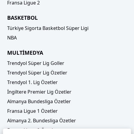
Fransa Ligue 2
BASKETBOL
Türkiye Sigorta Basketbol Süper Ligi
NBA
MULTİMEDYA
Trendyol Süper Lig Goller
Trendyol Süper Lig Özetler
Trendyol 1. Lig Özetler
İngiltere Premier Lig Özetler
Almanya Bundesliga Özetler
Fransa Ligue 1 Özetler
Almanya 2. Bundesliga Özetler
Fransa Ligue 2 Özetler