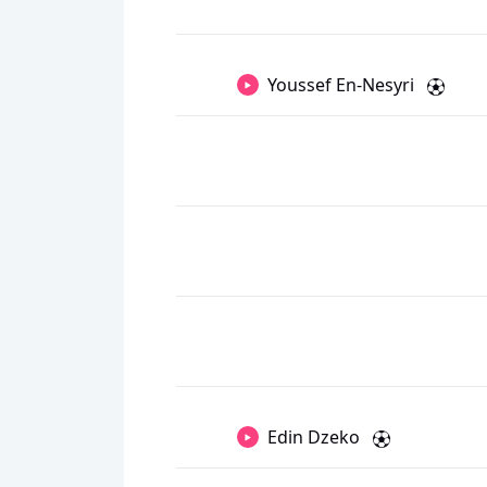
Youssef En-Nesyri
Edin Dzeko