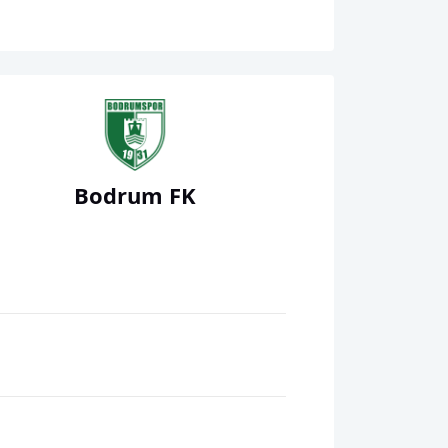
Bodrum FK