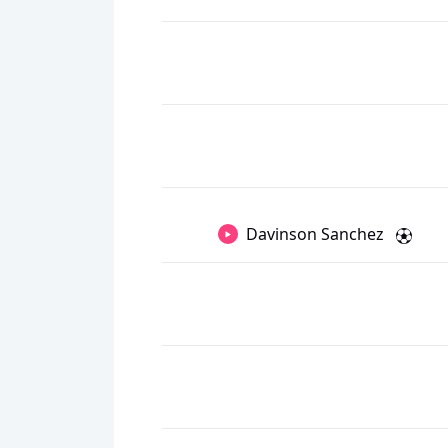
Davinson Sanchez