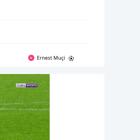
Ernest Muçi