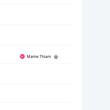
Mame Thiam