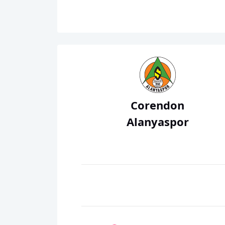
Corendon
Alanyaspor