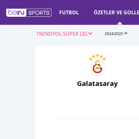
FUTBOL
ÖZETLER VE GOLL
TRENDYOL SÜPER LİG
2024/2025
Galatasaray