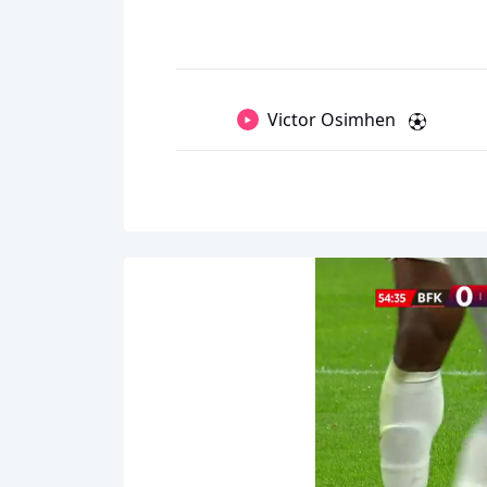
Victor Osimhen