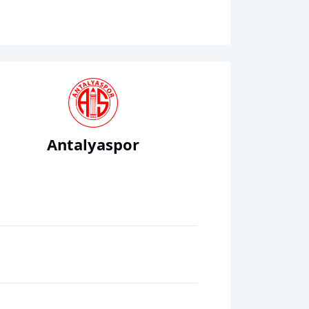
Antalyaspor