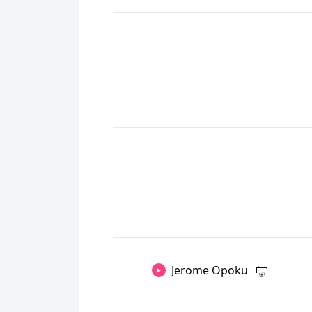
Jerome Opoku