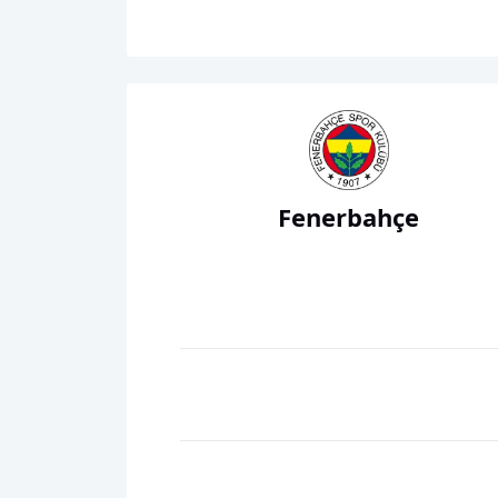
Fenerbahçe