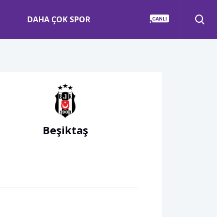
DAHA ÇOK SPOR
Beşiktaş