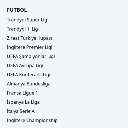
FUTBOL
Trendyol Süper Lig
Trendyol 1. Lig
Ziraat Türkiye Kupası
İngiltere Premier Ligi
UEFA Şampiyonlar Ligi
UEFA Avrupa Ligi
UEFA Konferans Ligi
Almanya Bundesliga
Fransa Ligue 1
İspanya La Liga
İtalya Serie A
İngiltere Championship