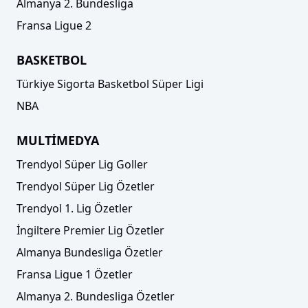
Almanya 2. Bundesliga
Fransa Ligue 2
BASKETBOL
Türkiye Sigorta Basketbol Süper Ligi
NBA
MULTİMEDYA
Trendyol Süper Lig Goller
Trendyol Süper Lig Özetler
Trendyol 1. Lig Özetler
İngiltere Premier Lig Özetler
Almanya Bundesliga Özetler
Fransa Ligue 1 Özetler
Almanya 2. Bundesliga Özetler