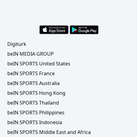
Digiturk
beIN MEDIA GROUP
beIN SPORTS United States
beIN SPORTS France
beIN SPORTS Australia
beIN SPORTS Hong Kong
beIN SPORTS Thailand
beIN SPORTS Philippines
beIN SPORTS Indonesia
beIN SPORTS Middle East and Africa