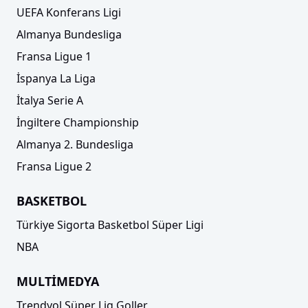
UEFA Konferans Ligi
Almanya Bundesliga
Fransa Ligue 1
İspanya La Liga
İtalya Serie A
İngiltere Championship
Almanya 2. Bundesliga
Fransa Ligue 2
BASKETBOL
Türkiye Sigorta Basketbol Süper Ligi
NBA
MULTİMEDYA
Trendyol Süper Lig Goller