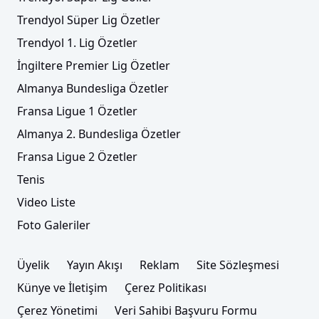
Trendyol Süper Lig Özetler
Trendyol 1. Lig Özetler
İngiltere Premier Lig Özetler
Almanya Bundesliga Özetler
Fransa Ligue 1 Özetler
Almanya 2. Bundesliga Özetler
Fransa Ligue 2 Özetler
Tenis
Video Liste
Foto Galeriler
Üyelik
Yayın Akışı
Reklam
Site Sözleşmesi
Künye ve İletişim
Çerez Politikası
Çerez Yönetimi
Veri Sahibi Başvuru Formu