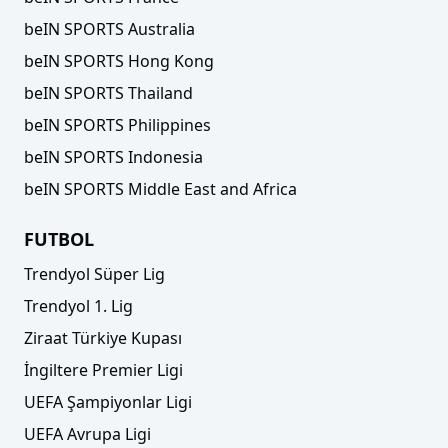
beIN SPORTS Australia
beIN SPORTS Hong Kong
beIN SPORTS Thailand
beIN SPORTS Philippines
beIN SPORTS Indonesia
beIN SPORTS Middle East and Africa
FUTBOL
Trendyol Süper Lig
Trendyol 1. Lig
Ziraat Türkiye Kupası
İngiltere Premier Ligi
UEFA Şampiyonlar Ligi
UEFA Avrupa Ligi