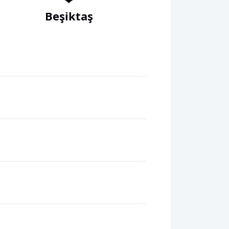
Beşiktaş