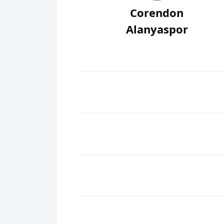
Corendon
Alanyaspor