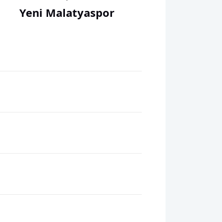
Yeni Malatyaspor