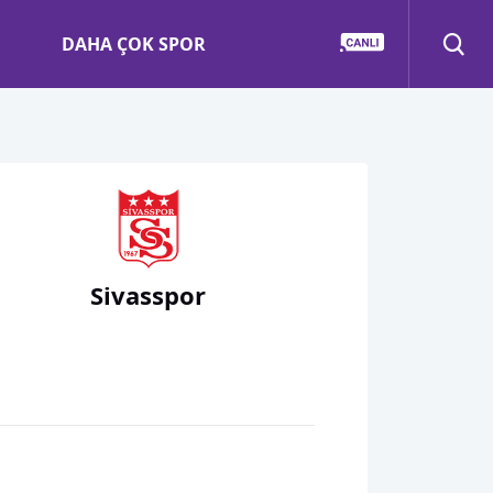
DAHA ÇOK SPOR
Sivasspor