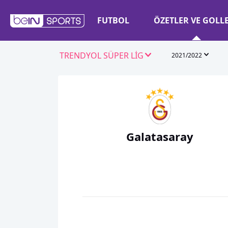
FUTBOL
ÖZETLER VE GOLL
TRENDYOL SÜPER LİG
2021/2022
Galatasaray