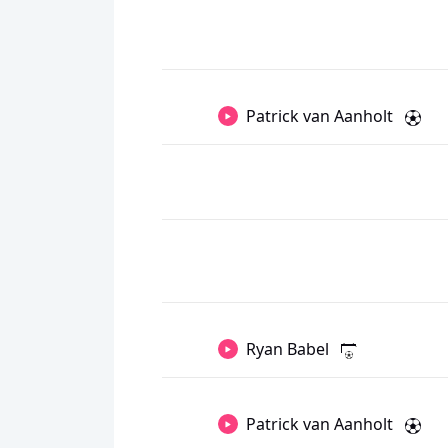
Patrick van Aanholt
Ryan Babel
Patrick van Aanholt