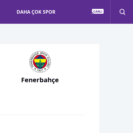
DAHA ÇOK SPOR
Fenerbahçe