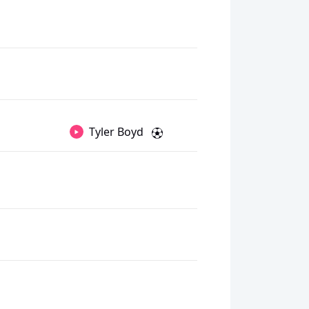
Tyler Boyd