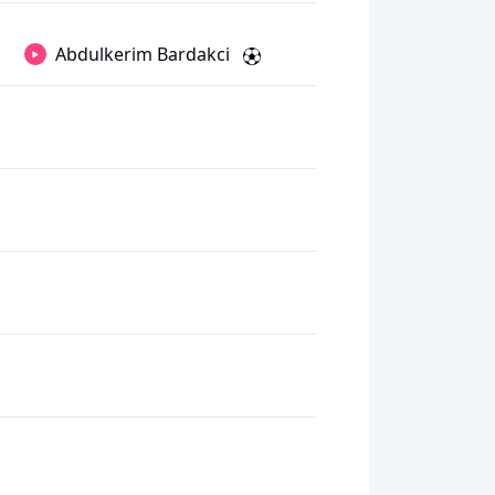
Abdulkerim Bardakci