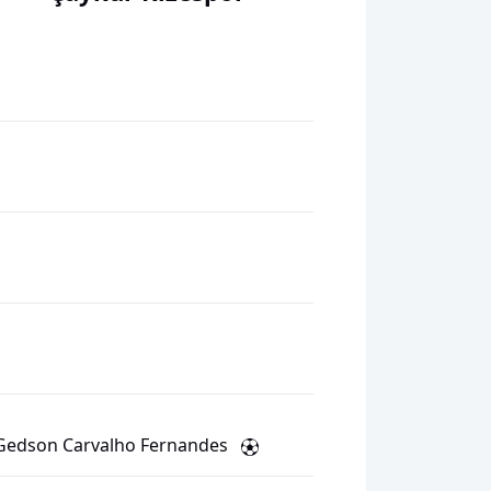
Gedson Carvalho Fernandes