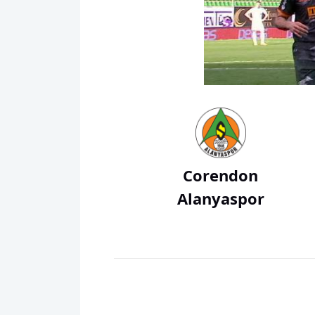
Corendon
Alanyaspor