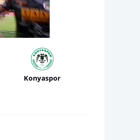
Konyaspor