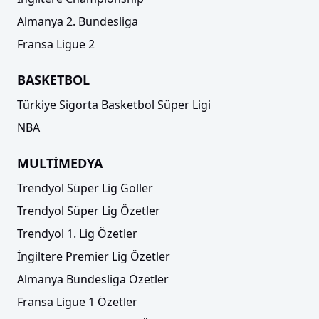
Almanya 2. Bundesliga
Fransa Ligue 2
BASKETBOL
Türkiye Sigorta Basketbol Süper Ligi
NBA
MULTİMEDYA
Trendyol Süper Lig Goller
Trendyol Süper Lig Özetler
Trendyol 1. Lig Özetler
İngiltere Premier Lig Özetler
Almanya Bundesliga Özetler
Fransa Ligue 1 Özetler