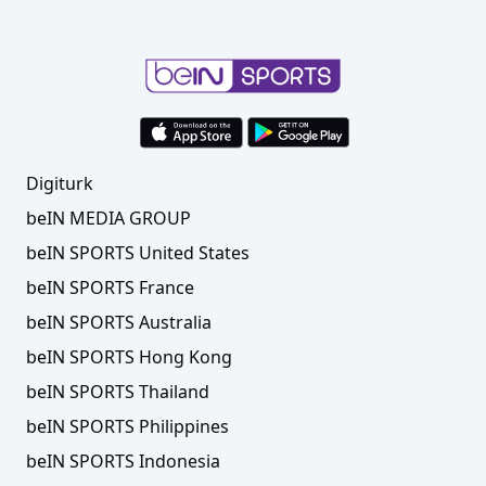
Digiturk
beIN MEDIA GROUP
beIN SPORTS United States
beIN SPORTS France
beIN SPORTS Australia
beIN SPORTS Hong Kong
beIN SPORTS Thailand
beIN SPORTS Philippines
beIN SPORTS Indonesia