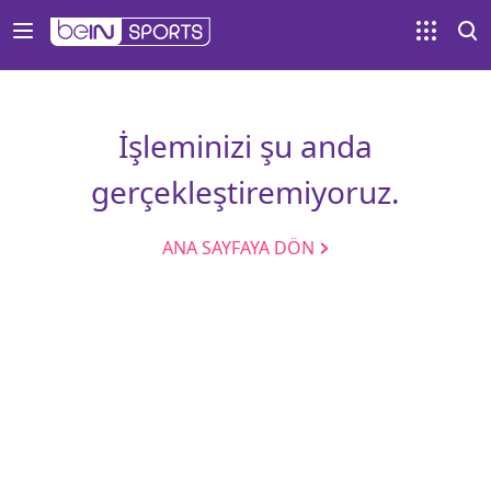
İşleminizi şu anda
gerçekleştiremiyoruz.
ANA SAYFAYA DÖN