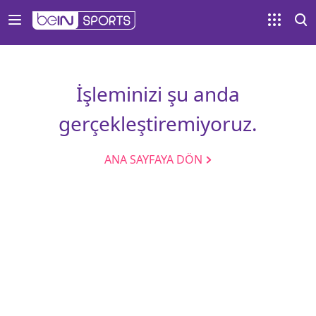
İşleminizi şu anda
gerçekleştiremiyoruz.
ANA SAYFAYA DÖN