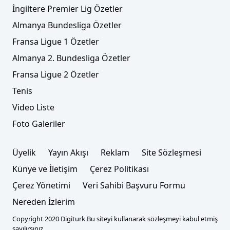
İngiltere Premier Lig Özetler
Almanya Bundesliga Özetler
Fransa Ligue 1 Özetler
Almanya 2. Bundesliga Özetler
Fransa Ligue 2 Özetler
Tenis
Video Liste
Foto Galeriler
Üyelik
Yayın Akışı
Reklam
Site Sözleşmesi
Künye ve İletişim
Çerez Politikası
Çerez Yönetimi
Veri Sahibi Başvuru Formu
Nereden İzlerim
Copyright 2020 Digiturk Bu siteyi kullanarak sözleşmeyi kabul etmiş
sayılırsınız.