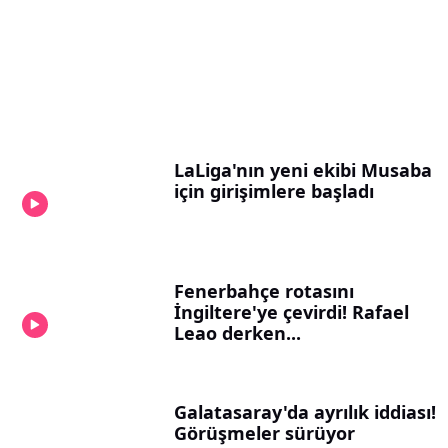
LaLiga'nın yeni ekibi Musaba
için girişimlere başladı
Fenerbahçe rotasını
İngiltere'ye çevirdi! Rafael
Leao derken...
Galatasaray'da ayrılık iddiası!
Görüşmeler sürüyor