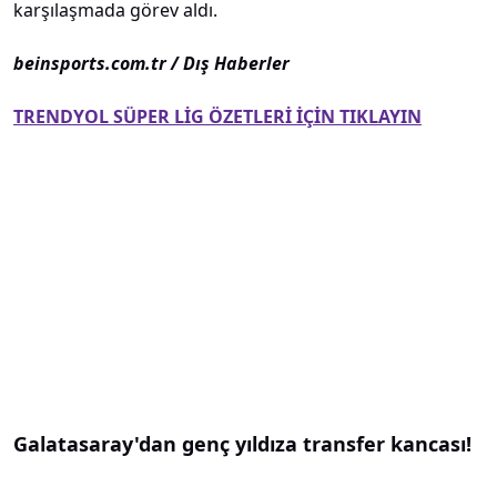
karşılaşmada görev aldı.
beinsports.com.tr / Dış Haberler
TRENDYOL SÜPER LİG ÖZETLERİ İÇİN TIKLAYIN
Galatasaray'dan genç yıldıza transfer kancası!