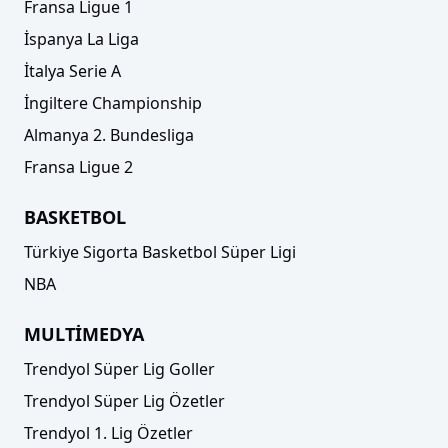
Fransa Ligue 1
İspanya La Liga
İtalya Serie A
İngiltere Championship
Almanya 2. Bundesliga
Fransa Ligue 2
BASKETBOL
Türkiye Sigorta Basketbol Süper Ligi
NBA
MULTİMEDYA
Trendyol Süper Lig Goller
Trendyol Süper Lig Özetler
Trendyol 1. Lig Özetler