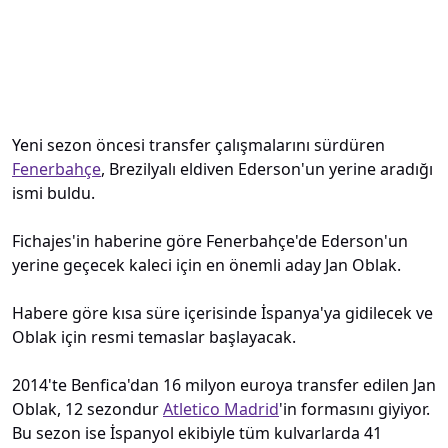
Yeni sezon öncesi transfer çalışmalarını sürdüren
Fenerbahçe
, Brezilyalı eldiven Ederson'un yerine aradığı
ismi buldu.
Fichajes'in haberine göre Fenerbahçe'de Ederson'un
yerine geçecek kaleci için en önemli aday Jan Oblak.
Habere göre kısa süre içerisinde İspanya'ya gidilecek ve
Oblak için resmi temaslar başlayacak.
2014'te Benfica'dan 16 milyon euroya transfer edilen Jan
Oblak, 12 sezondur
Atletico Madrid
'in formasını giyiyor.
Bu sezon ise İspanyol ekibiyle tüm kulvarlarda 41