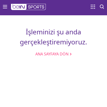
İşleminizi şu anda
gerçekleştiremiyoruz.
ANA SAYFAYA DÖN