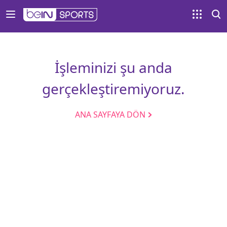
İşleminizi şu anda
gerçekleştiremiyoruz.
ANA SAYFAYA DÖN