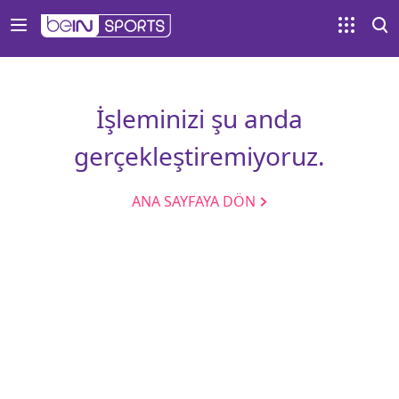
İşleminizi şu anda
gerçekleştiremiyoruz.
ANA SAYFAYA DÖN