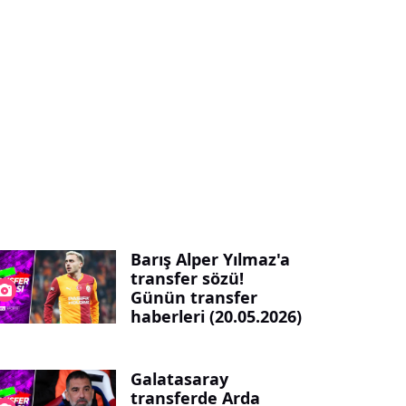
Barış Alper Yılmaz'a
transfer sözü!
Günün transfer
haberleri (20.05.2026)
Galatasaray
transferde Arda