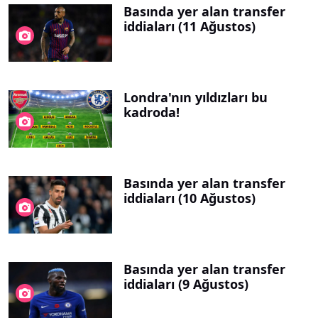
Basında yer alan transfer
iddiaları (11 Ağustos)
Londra'nın yıldızları bu
kadroda!
Basında yer alan transfer
iddiaları (10 Ağustos)
Basında yer alan transfer
iddiaları (9 Ağustos)