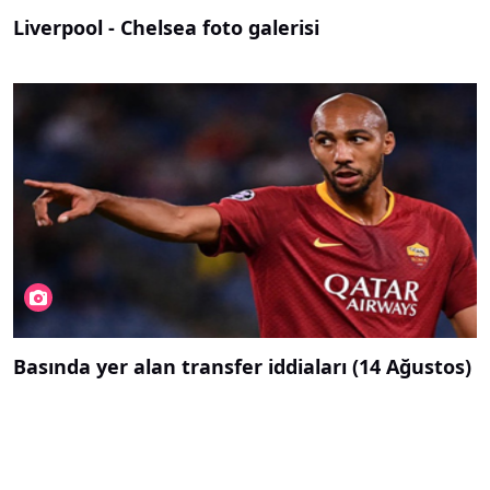
Liverpool - Chelsea foto galerisi
Basında yer alan transfer iddiaları (14 Ağustos)