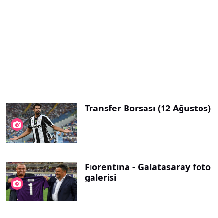
Transfer Borsası (12 Ağustos)
Fiorentina - Galatasaray foto
galerisi