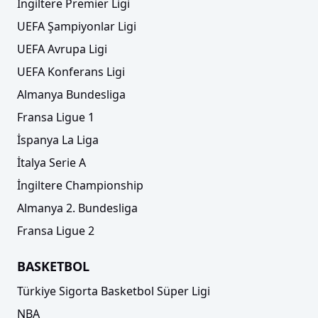
İngiltere Premier Ligi
UEFA Şampiyonlar Ligi
UEFA Avrupa Ligi
UEFA Konferans Ligi
Almanya Bundesliga
Fransa Ligue 1
İspanya La Liga
İtalya Serie A
İngiltere Championship
Almanya 2. Bundesliga
Fransa Ligue 2
BASKETBOL
Türkiye Sigorta Basketbol Süper Ligi
NBA