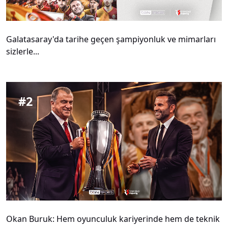
Galatasaray'da tarihe geçen şampiyonluk ve mimarları
sizlerle...
#
2
Okan Buruk: Hem oyunculuk kariyerinde hem de teknik