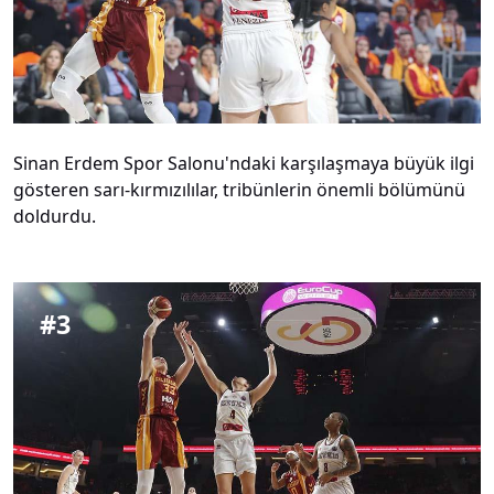
Sinan Erdem Spor Salonu'ndaki karşılaşmaya büyük ilgi
gösteren sarı-kırmızılılar, tribünlerin önemli bölümünü
doldurdu.
#
3