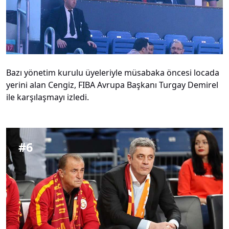
Bazı yönetim kurulu üyeleriyle müsabaka öncesi locada
yerini alan Cengiz, FIBA Avrupa Başkanı Turgay Demirel
ile karşılaşmayı izledi.
#
6