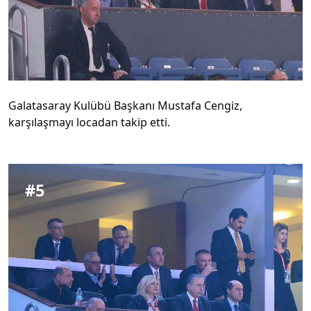
Galatasaray Kulübü Başkanı Mustafa Cengiz,
karşılaşmayı locadan takip etti.
#
5