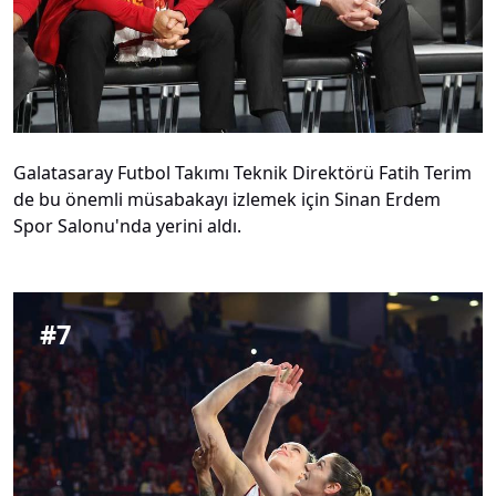
Galatasaray Futbol Takımı Teknik Direktörü Fatih Terim
de bu önemli müsabakayı izlemek için Sinan Erdem
Spor Salonu'nda yerini aldı.
#
7