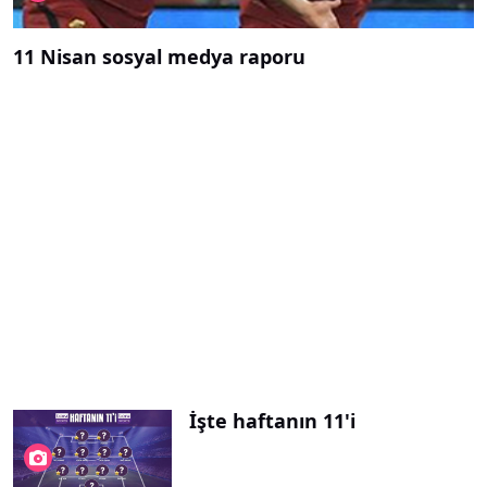
11 Nisan sosyal medya raporu
İşte haftanın 11'i