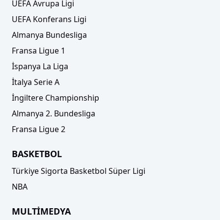
UEFA Avrupa Ligi
UEFA Konferans Ligi
Almanya Bundesliga
Fransa Ligue 1
İspanya La Liga
İtalya Serie A
İngiltere Championship
Almanya 2. Bundesliga
Fransa Ligue 2
BASKETBOL
Türkiye Sigorta Basketbol Süper Ligi
NBA
MULTİMEDYA