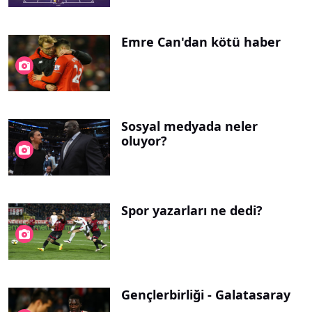
Emre Can'dan kötü haber
Sosyal medyada neler
oluyor?
Spor yazarları ne dedi?
Gençlerbirliği - Galatasaray