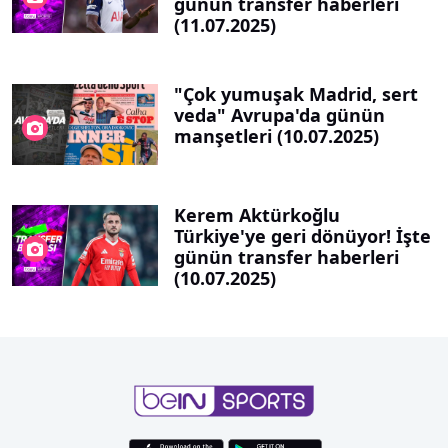
günün transfer haberleri
(11.07.2025)
"Çok yumuşak Madrid, sert
veda" Avrupa'da günün
manşetleri (10.07.2025)
Kerem Aktürkoğlu
Türkiye'ye geri dönüyor! İşte
günün transfer haberleri
(10.07.2025)