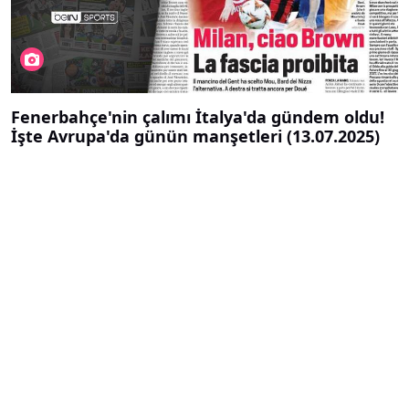
Fenerbahçe'nin çalımı İtalya'da gündem oldu!
İşte Avrupa'da günün manşetleri (13.07.2025)