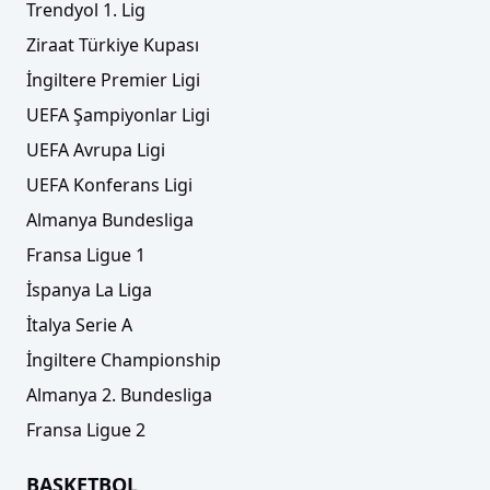
Trendyol 1. Lig
Ziraat Türkiye Kupası
İngiltere Premier Ligi
UEFA Şampiyonlar Ligi
UEFA Avrupa Ligi
UEFA Konferans Ligi
Almanya Bundesliga
Fransa Ligue 1
İspanya La Liga
İtalya Serie A
İngiltere Championship
Almanya 2. Bundesliga
Fransa Ligue 2
BASKETBOL