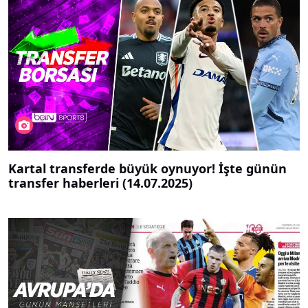
Kartal transferde büyük oynuyor! İşte günün
transfer haberleri (14.07.2025)