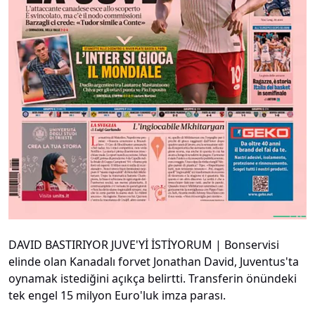
DAVID BASTIRIYOR JUVE'Yİ İSTİYORUM | Bonservisi
elinde olan Kanadalı forvet Jonathan David, Juventus'ta
oynamak istediğini açıkça belirtti. Transferin önündeki
tek engel 15 milyon Euro'luk imza parası.