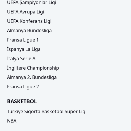
UEFA Şampiyonlar Ligi
UEFA Avrupa Ligi
UEFA Konferans Ligi
Almanya Bundesliga
Fransa Ligue 1
İspanya La Liga
İtalya Serie A
İngiltere Championship
Almanya 2. Bundesliga
Fransa Ligue 2
BASKETBOL
Türkiye Sigorta Basketbol Süper Ligi
NBA