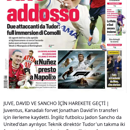
JUVE, DAVID VE SANCHO İÇİN HAREKETE GEÇTİ |
Juventus, Kanadalı forvet Jonathan David'in transferi
için ilerleme kaydetti. İngiliz futbolcu Jadon Sancho da
United'dan ayrılıyor. Teknik direktör Tudor'un takıma iki