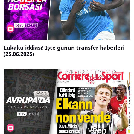
Lukaku iddiası! İşte günün transfer haberleri
(25.06.2025)