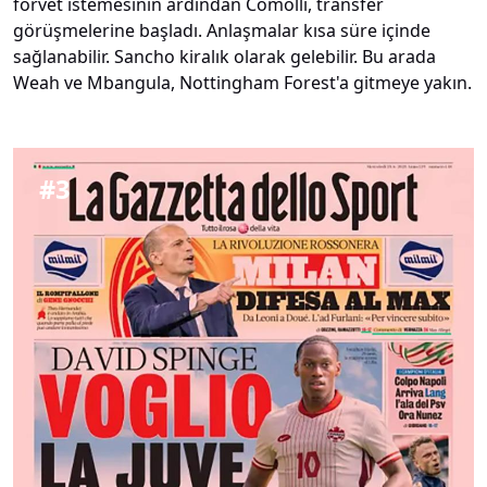
forvet istemesinin ardından Comolli, transfer
görüşmelerine başladı. Anlaşmalar kısa süre içinde
sağlanabilir. Sancho kiralık olarak gelebilir. Bu arada
Weah ve Mbangula, Nottingham Forest'a gitmeye yakın.
#
3