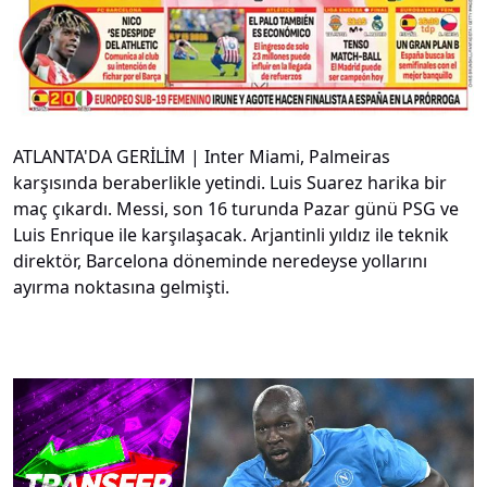
ATLANTA'DA GERİLİM | Inter Miami, Palmeiras
karşısında beraberlikle yetindi. Luis Suarez harika bir
maç çıkardı. Messi, son 16 turunda Pazar günü PSG ve
Luis Enrique ile karşılaşacak. Arjantinli yıldız ile teknik
direktör, Barcelona döneminde neredeyse yollarını
ayırma noktasına gelmişti.