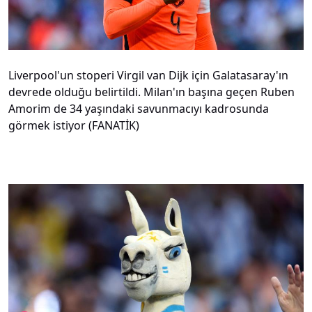
Liverpool'un stoperi Virgil van Dijk için Galatasaray'ın
devrede olduğu belirtildi. Milan'ın başına geçen Ruben
Amorim de 34 yaşındaki savunmacıyı kadrosunda
görmek istiyor (FANATİK)