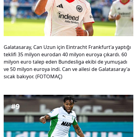
Galatasaray, Can Uzun için Eintracht Frankfurt'a yaptığı
teklifi 35 milyon eurodan 40 milyon euroya çıkardı. 60
milyon euro talep eden Bundesliga ekibi de yumuşadı
ve 50 milyon euroya indi. Can ve ailesi de Galatasaray'a
sıcak bakıyor. (FOTOMAÇ)
#
9