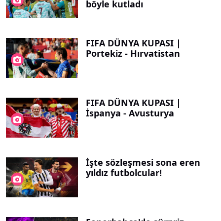
böyle kutladı
FIFA DÜNYA KUPASI |
Portekiz - Hırvatistan
FIFA DÜNYA KUPASI |
İspanya - Avusturya
İşte sözleşmesi sona eren
yıldız futbolcular!