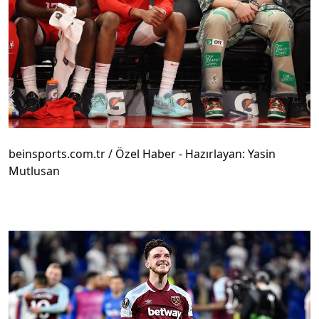
beinsports.com.tr / Özel Haber - Hazırlayan: Yasin
Mutlusan