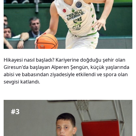
Hikayesi nasıl başladı? Kariyerine doğduğu şehir olan
Giresun'da başlayan Alperen Şengün, küçük yaşlarında
abisi ve babasından ziyadesiyle etkilendi ve spora olan
sevgisi katlandı.
#
3