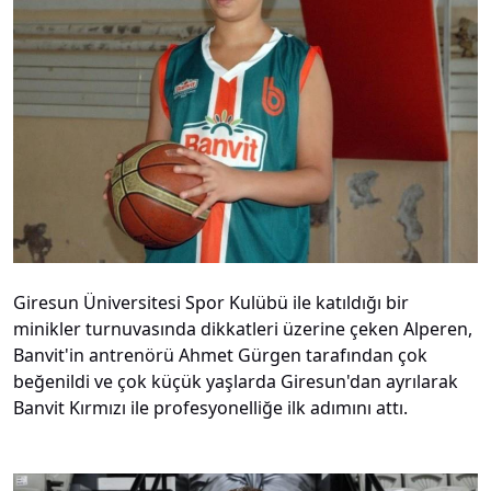
Giresun Üniversitesi Spor Kulübü ile katıldığı bir
minikler turnuvasında dikkatleri üzerine çeken Alperen,
Banvit'in antrenörü Ahmet Gürgen tarafından çok
beğenildi ve çok küçük yaşlarda Giresun'dan ayrılarak
Banvit Kırmızı ile profesyonelliğe ilk adımını attı.