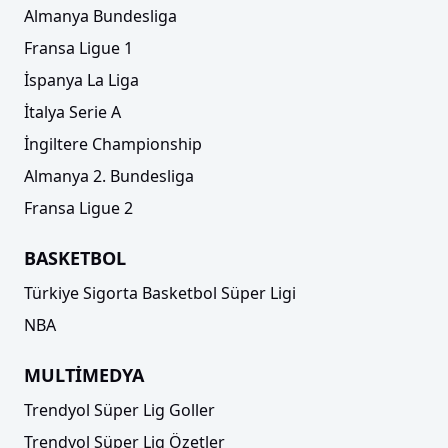
Almanya Bundesliga
Fransa Ligue 1
İspanya La Liga
İtalya Serie A
İngiltere Championship
Almanya 2. Bundesliga
Fransa Ligue 2
BASKETBOL
Türkiye Sigorta Basketbol Süper Ligi
NBA
MULTİMEDYA
Trendyol Süper Lig Goller
Trendyol Süper Lig Özetler