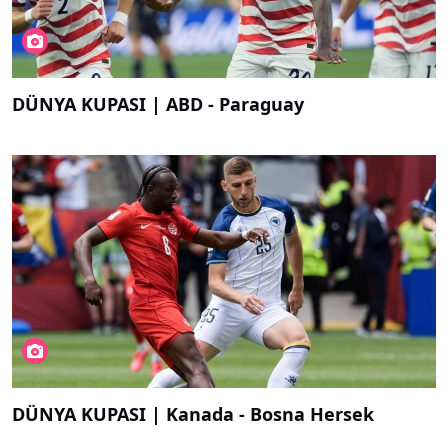
DÜNYA KUPASI | ABD - Paraguay
DÜNYA KUPASI | Kanada - Bosna Hersek