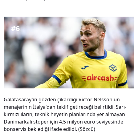
#
6
Galatasaray'ın gözden çıkardığı Victor Nelsson'un
menajerinin İtalya'dan teklif getireceği belirtildi. Sarı-
kırmızılıların, teknik heyetin planlarında yer almayan
Danimarkalı stoper için 4.5 milyon euro seviyesinde
bonservis beklediği ifade edildi. (Sözcü)