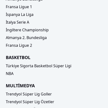
Fransa Ligue 1
İspanya La Liga
İtalya Serie A
İngiltere Championship
Almanya 2. Bundesliga
Fransa Ligue 2
BASKETBOL
Türkiye Sigorta Basketbol Süper Ligi
NBA
MULTİMEDYA
Trendyol Süper Lig Goller
Trendyol Süper Lig Özetler