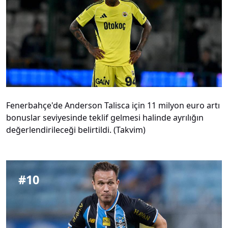
Fenerbahçe'de Anderson Talisca için 11 milyon euro artı
bonuslar seviyesinde teklif gelmesi halinde ayrılığın
değerlendirileceği belirtildi. (Takvim)
#
10