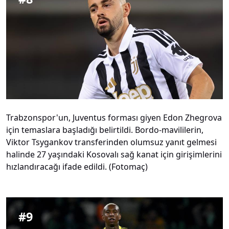
Trabzonspor'un, Juventus forması giyen Edon Zhegrova
için temaslara başladığı belirtildi. Bordo-mavililerin,
Viktor Tsygankov transferinden olumsuz yanıt gelmesi
halinde 27 yaşındaki Kosovalı sağ kanat için girişimlerini
hızlandıracağı ifade edildi. (Fotomaç)
#
9