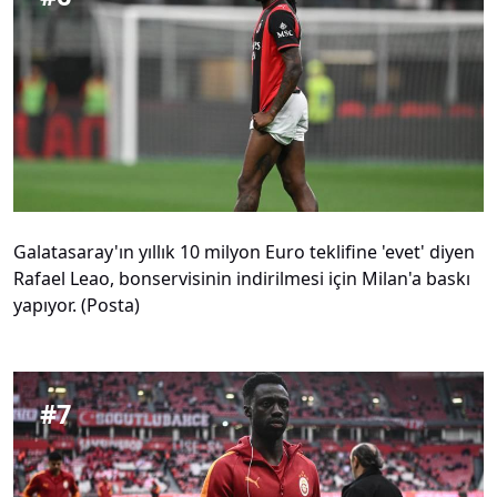
Galatasaray'ın yıllık 10 milyon Euro teklifine 'evet' diyen
Rafael Leao, bonservisinin indirilmesi için Milan'a baskı
yapıyor. (Posta)
#
7