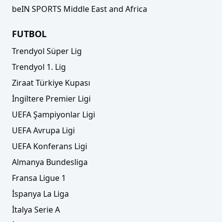
beIN SPORTS Middle East and Africa
FUTBOL
Trendyol Süper Lig
Trendyol 1. Lig
Ziraat Türkiye Kupası
İngiltere Premier Ligi
UEFA Şampiyonlar Ligi
UEFA Avrupa Ligi
UEFA Konferans Ligi
Almanya Bundesliga
Fransa Ligue 1
İspanya La Liga
İtalya Serie A