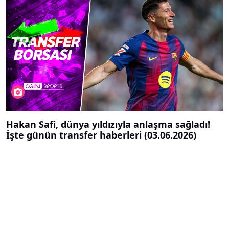
Hakan Safi, dünya yıldızıyla anlaşma sağladı!
İşte günün transfer haberleri (03.06.2026)