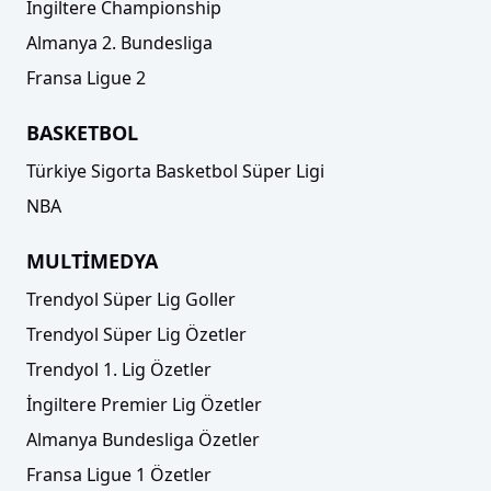
İngiltere Championship
Almanya 2. Bundesliga
Fransa Ligue 2
BASKETBOL
Türkiye Sigorta Basketbol Süper Ligi
NBA
MULTİMEDYA
Trendyol Süper Lig Goller
Trendyol Süper Lig Özetler
Trendyol 1. Lig Özetler
İngiltere Premier Lig Özetler
Almanya Bundesliga Özetler
Fransa Ligue 1 Özetler