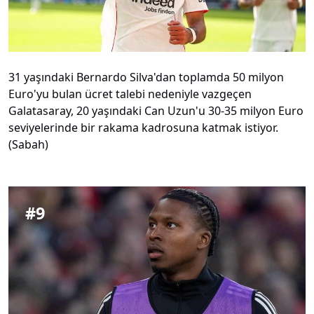
31 yaşındaki Bernardo Silva'dan toplamda 50 milyon
Euro'yu bulan ücret talebi nedeniyle vazgeçen
Galatasaray, 20 yaşındaki Can Uzun'u 30-35 milyon Euro
seviyelerinde bir rakama kadrosuna katmak istiyor.
(Sabah)
#
9