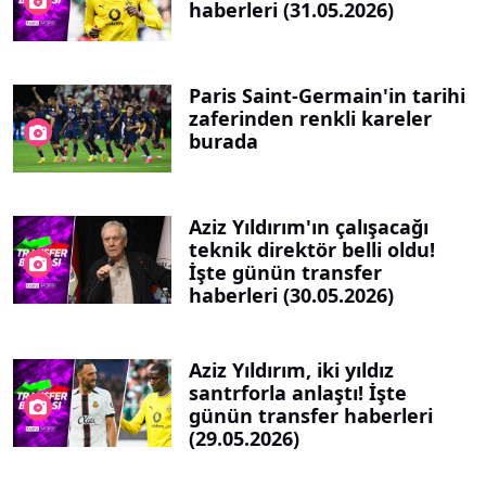
haberleri (31.05.2026)
Paris Saint-Germain'in tarihi
zaferinden renkli kareler
burada
Aziz Yıldırım'ın çalışacağı
teknik direktör belli oldu!
İşte günün transfer
haberleri (30.05.2026)
Aziz Yıldırım, iki yıldız
santrforla anlaştı! İşte
günün transfer haberleri
(29.05.2026)