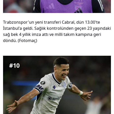
Trabzonspor'un yeni transferi Cabral, dün 13.00'te
İstanbul'a geldi. Sağlık kontrolünden geçen 23 yaşındaki
sağ bek 4 yıllık imza attı ve milli takım kampına geri
döndü. (Fotomaç)
#
10