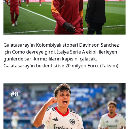
Galatasaray'ın Kolombiyalı stoperi Davinson Sanchez
için Como devreye girdi. İtalya Serie A ekibi, ilerleyen
günlerde sarı-kırmızılıların kapısını çalacak.
Galatasaray'ın beklentisi ise 20 milyon Euro. (Takvim)
#
8