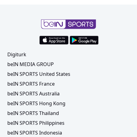
Digiturk
beIN MEDIA GROUP
beIN SPORTS United States
beIN SPORTS France
beIN SPORTS Australia
beIN SPORTS Hong Kong
beIN SPORTS Thailand
beIN SPORTS Philippines
beIN SPORTS Indonesia