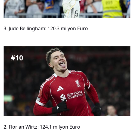
3. Jude Bellingham: 120.3 milyon Euro
#
10
2. Florian Wirtz: 124.1 milyon Euro