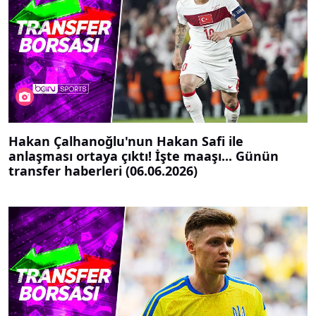
Hakan Çalhanoğlu'nun Hakan Safi ile
anlaşması ortaya çıktı! İşte maaşı... Günün
transfer haberleri (06.06.2026)