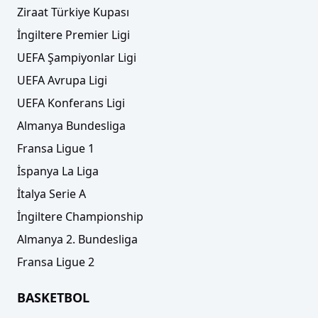
Ziraat Türkiye Kupası
İngiltere Premier Ligi
UEFA Şampiyonlar Ligi
UEFA Avrupa Ligi
UEFA Konferans Ligi
Almanya Bundesliga
Fransa Ligue 1
İspanya La Liga
İtalya Serie A
İngiltere Championship
Almanya 2. Bundesliga
Fransa Ligue 2
BASKETBOL