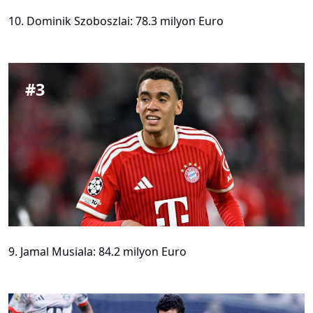
10. Dominik Szoboszlai: 78.3 milyon Euro
#
3
9. Jamal Musiala: 84.2 milyon Euro