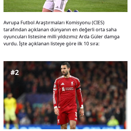
Avrupa Futbol Araştırmaları Komisyonu (CIES)
tarafından açıklanan dünyanın en değerli orta saha
oyuncuları listesine milli yıldızımız Arda Güler damga
vurdu. İşte açıklanan listeye göre ilk 10 sıra:
#
2