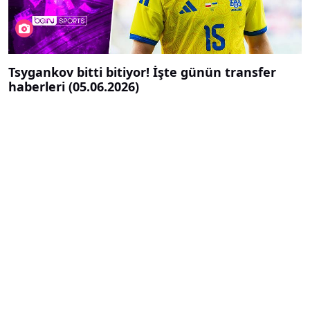
Tsygankov bitti bitiyor! İşte günün transfer
haberleri (05.06.2026)