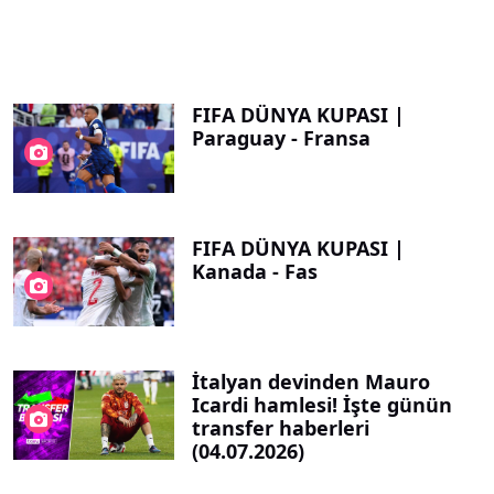
FIFA DÜNYA KUPASI |
Paraguay - Fransa
FIFA DÜNYA KUPASI |
Kanada - Fas
İtalyan devinden Mauro
Icardi hamlesi! İşte günün
transfer haberleri
(04.07.2026)