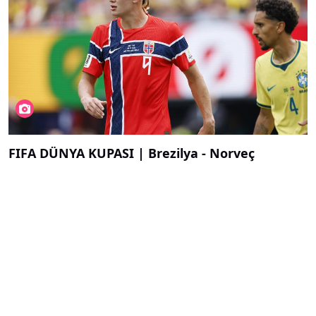
FIFA DÜNYA KUPASI | Brezilya - Norveç