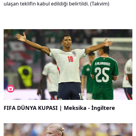
ulaşan teklifin kabul edildiği belirtildi. (Takvim)
FIFA DÜNYA KUPASI | Meksika - İngiltere