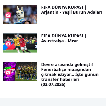
FIFA DÜNYA KUPASI |
Arjantin - Yeşil Burun Adaları
FIFA DÜNYA KUPASI |
Avustralya - Mısır
Devre arasında gelmişti!
Fenerbahçe maaşından
çıkmak istiyor... İşte günün
transfer haberleri
(03.07.2026)