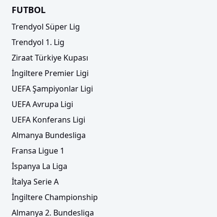
FUTBOL
Trendyol Süper Lig
Trendyol 1. Lig
Ziraat Türkiye Kupası
İngiltere Premier Ligi
UEFA Şampiyonlar Ligi
UEFA Avrupa Ligi
UEFA Konferans Ligi
Almanya Bundesliga
Fransa Ligue 1
İspanya La Liga
İtalya Serie A
İngiltere Championship
Almanya 2. Bundesliga