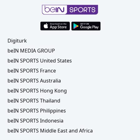
Digiturk
beIN MEDIA GROUP
beIN SPORTS United States
beIN SPORTS France
beIN SPORTS Australia
beIN SPORTS Hong Kong
beIN SPORTS Thailand
beIN SPORTS Philippines
beIN SPORTS Indonesia
beIN SPORTS Middle East and Africa