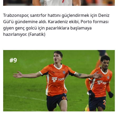
Trabzonspor, santrfor hattını güçlendirmek için Deniz
Gül'ü gündemine aldı. Karadeniz ekibi, Porto forması
giyen genç golcü için pazarlıklara başlamaya
hazırlanıyor. (Fanatik)
#
9