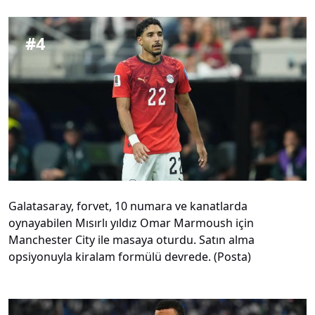
#
4
Galatasaray, forvet, 10 numara ve kanatlarda
oynayabilen Mısırlı yıldız Omar Marmoush için
Manchester City ile masaya oturdu. Satın alma
opsiyonuyla kiralam formülü devrede. (Posta)