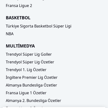
Fransa Ligue 2
BASKETBOL
Türkiye Sigorta Basketbol Süper Ligi
NBA
MULTİMEDYA
Trendyol Süper Lig Goller
Trendyol Süper Lig Özetler
Trendyol 1. Lig Özetler
İngiltere Premier Lig Özetler
Almanya Bundesliga Özetler
Fransa Ligue 1 Özetler
Almanya 2. Bundesliga Özetler