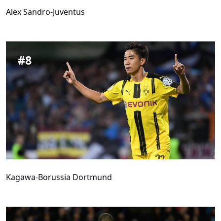
Alex Sandro-Juventus
#
8
Kagawa-Borussia Dortmund