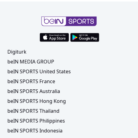
Digiturk
beIN MEDIA GROUP
beIN SPORTS United States
beIN SPORTS France
beIN SPORTS Australia
beIN SPORTS Hong Kong
beIN SPORTS Thailand
beIN SPORTS Philippines
beIN SPORTS Indonesia