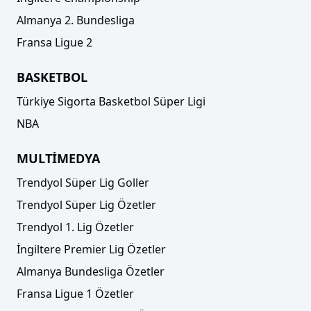
Almanya 2. Bundesliga
Fransa Ligue 2
BASKETBOL
Türkiye Sigorta Basketbol Süper Ligi
NBA
MULTİMEDYA
Trendyol Süper Lig Goller
Trendyol Süper Lig Özetler
Trendyol 1. Lig Özetler
İngiltere Premier Lig Özetler
Almanya Bundesliga Özetler
Fransa Ligue 1 Özetler