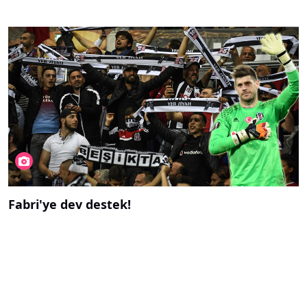
Fabri'ye dev destek!