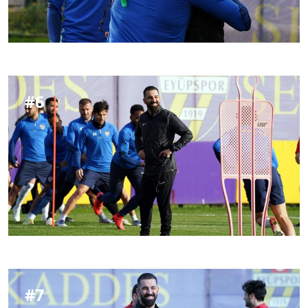
#
6
#
7