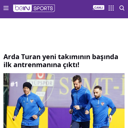
Arda Turan yeni takımının başında ilk antrenmanına çıktı |
Arda Turan yeni takımının başında
ilk antrenmanına çıktı!
#
1