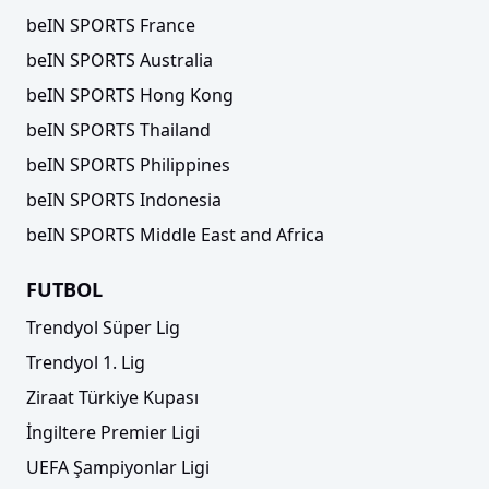
beIN SPORTS France
beIN SPORTS Australia
beIN SPORTS Hong Kong
beIN SPORTS Thailand
beIN SPORTS Philippines
beIN SPORTS Indonesia
beIN SPORTS Middle East and Africa
FUTBOL
Trendyol Süper Lig
Trendyol 1. Lig
Ziraat Türkiye Kupası
İngiltere Premier Ligi
UEFA Şampiyonlar Ligi