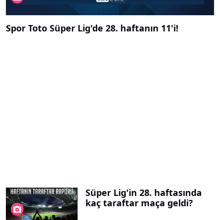
Spor Toto Süper Lig'de 28. haftanın 11'i!
Süper Lig'in 28. haftasında
kaç taraftar maça geldi?